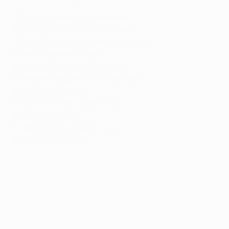
11
Ayoub El Kaabi (Olympiacos)
8
Eran Zahavi (Maccabi Tel Aviv)
7
Bruno Petković (Dínamo de Zagreb)
6
Hans Vanaken (Brujas)
5
Fredrik Gulbrandsen (Molde)
5
Benjamin Nygren (Nordsjælland)
5
Gift Orban (Gent)
5
Dor Peretz (Maccabi Tel Aviv)
5
Thiago (Brujas)
5
Ollie Watkins (Aston Villa)
5
Yusuf Yazıcı (Lille)
La campaña de El Kaabi en la Conference League
15/02 Olympiacos - Ferencváros 1-0 ⚽
22/02 Ferencváros - Olympiacos 0-1 ⚽
07/03 Olympiacos - M Tel Aviv 1-4 ⚽
14/03 M Tel Aviv - Olympiacos 1-6 ⚽⚽