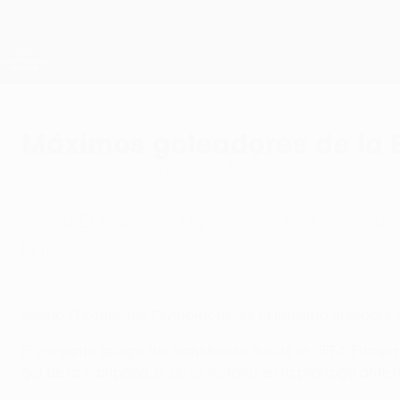
Saltar
al
contenido
UEFA Conference League
principal
Resultados y estadísticas de fútbol en directo
UEFA Conference League
Máximos goleadores de la 
miércoles, 29 de mayo de 2024
Ayoub El Kaabi, del Olympiacos, ha terminado
la final.
Todos los goles de El Kaabi hasta ahora
Ayoub El Kaabi, del Olympiacos, es el máximo goleador 
El conjunto griego fue transferido desde la UEFA Europa
gol de la campaña, el de la victoria en la prórroga ante la