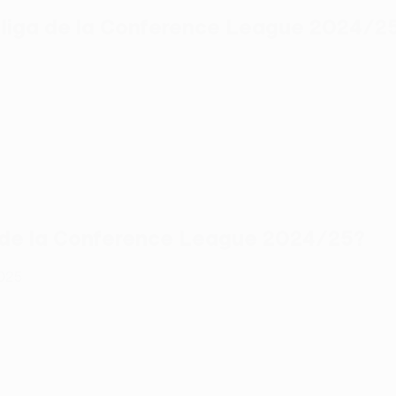
e liga de la Conference League 2024/2
s de la Conference League 2024/25?
2025