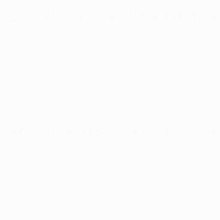
¿Cuándo son los partidos de la fas
Jornada 1: 3 de octubre de 2024
Jornada 2: 24 de octubre de 2024
Jornada 3: 7 de noviembre de 2024
Jornada 4: 28 de noviembre de 2024
Jornada 5: 12 de diciembre de 2024
Jornada 6: 19 de diciembre de 2024
¿Cuándo es la fase de eliminatoria
Ronda eliminatoria de play-offs: 13 y 20 de febrero de 
Octavos de final: 6 y 13 de marzo de 2025
Cuartos de final: 10 y 17 de abril de 2025
Semifinales: 1 y 8 de mayo de 2025
Final: 28 de mayo de 2025