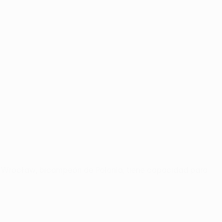
k Wrocław, bicampeón de Polonia, tiene capacidad para