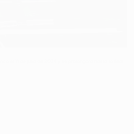
có el 11 de julio de 2024 y se prolongará hasta la final