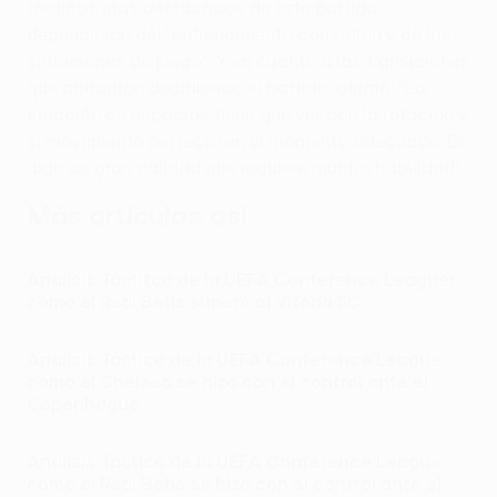
tácticos más destacados de este partido
dependieron del "entrenamiento con balón y de las
situaciones de juego". Y en cuanto a las transiciones
que acabaron decidiendo el partido, afirmó: "La
creación de espacios tiene que ver con la rotación y
el movimiento perfecto en el momento adecuado. Es
algo de gran calidad que requiere mucha habilidad".
Más artículos así
Análisis Táctitco de la UEFA Conference League:
cómo el Real Betis superó al Vitória SC
Análisis Táctico de la UEFA Conference League:
cómo el Chelsea se hizo con el control ante el
Copenhague
Análisis Táctico de la UEFA Conference League:
cómo el Real Betis se hizo con el control ante el