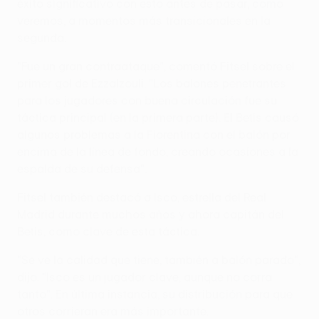
éxito significativo con esto antes de pasar, como
veremos, a momentos más transicionales en la
segunda.
"Fue un gran contraataque", comentó Fitsel sobre el
primer gol de Ezzalzouli. "Los balones penetrantes
para los jugadores con buena circulación fue su
táctica principal (en la primera parte). El Betis causó
algunos problemas a la Fiorentina con el balón por
encima de la línea de fondo, creando ocasiones a la
espalda de su defensa".
Fitsel también destacó a Isco, estrella del Real
Madrid durante muchos años y ahora capitán del
Betis, como clave de esta táctica.
"Se ve la calidad que tiene, también a balón parado",
dijo. "Isco es un jugador clave, aunque no corra
tanto". En última instancia, su distribución para que
otros corrieran era más importante.