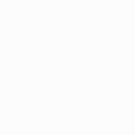
por parte del Betis para penetrar en la línea
defensiva de sus visitantes y sus momentos de
transición para crear ocasiones.
Así vivimos el partido
Análisis táctico de la Conference League: cómo desbloqueó
la Fiorentina a sus laterales
Cómo desbloqueó la Fiorentina a
sus laterales
La Fiorentina se vio por detrás en el marcador en el
minuto 6, pero su entrenador, Raffaele Palladino, se
negó a desviarse de su sistema 3-5-2, y a medida
que avanzaba el partido se hizo evidente por qué.
"La Fiorentina tenía dos delanteros con el apoyo de
dos centrocampistas: Nicolò Fagioli y Rolando