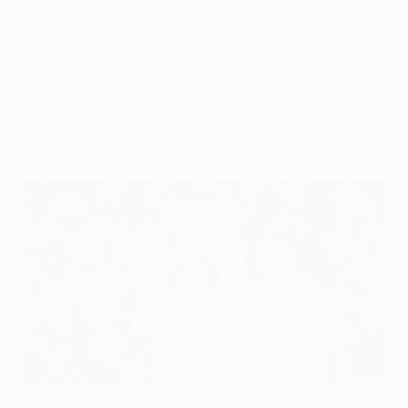
mismo, utilizando la profundidad y las
transiciones, para impulsar al equipo
español a una victoria por 2-1 en la ida de
semifinales de la UEFA Conference
League.
Abdessamad Ezzalzouli es felicitado tras su gol con el Real