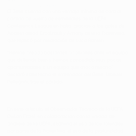
Betis
NurPhoto via Getty Images
El Betis cuenta con una ventaja mínima de cara al
partido de vuelta de semifinales de la UEFA
Conference League en Italia, gracias a los goles de
Abdessamad Ezzalzouli y Antony ante la Fiorentina,
que replicó por mediación de Luca Ranieri.
"Hemos creado bastantes ocasiones ante un equipo
que defiende bien y hemos concedido muy pocas
oportunidades a un equipo que ataca mucho",
declaró satisfecho el entrenador del Betis, Manuel
Pellegrini, tras el partido.
En este artículo, el Observador Técnico de la UEFA
Dušan Fitzel, en colaboración con la unidad de
análisis de la UEFA, examina el uso de los laterales
por parte de la Fiorentina, el uso de la profundidad