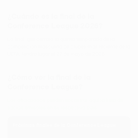
¿Cuándo es la final de la
Conference League 2026?
La final, que cerrará la quinta temporada de la
competición masculina de clubes más reciente de la
UEFA, tendrá lugar el 27 de mayo de 2026.
¿Cómo ver la final de la
Conference League?
Los aficionados pueden encontrar aquí la lista de
socios emisores en su respectivo país.
Próximas finales de la Conference League