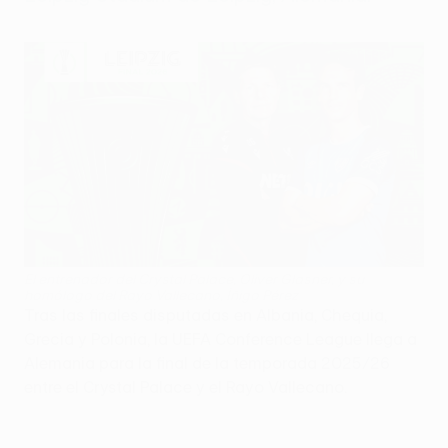
El entrenador del Crystal Palace, Oliver Glasner, y su
homólogo del Rayo Vallecano, Íñigo Pérez
Tras las finales disputadas en Albania, Chequia,
Grecia y Polonia, la UEFA Conference League llega a
Alemania para la final de la temporada 2025/26
entre el Crystal Palace y el Rayo Vallecano.