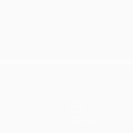
Equipos
Noticias
Historia
Sobre
Tienda (clubes)