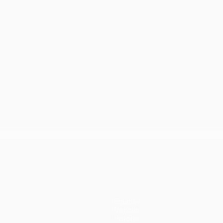
Equipos
Noticias
Historia