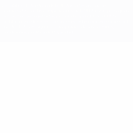
La palabra UEFA, el logo de la UEFA y todas las marcas
relacionadas con las competiciones de la UEFA están protegidas
por las marcas registradas y/o por el copyright de UEFA. Se
prohíbe el uso de estas marcas registradas para uso comercial. El
uso de UEFA.com significa la aceptación de sus Términos,
Condiciones y Política de Privacidad.