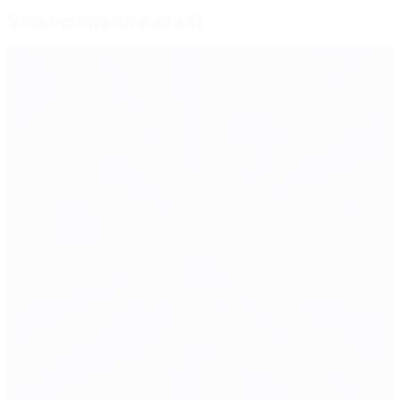
Seleccionado para ti