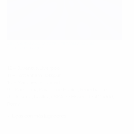
La Juventus aporta doce jugadores al torneo
©AFP/Getty Images
12 – Juventus, Liverpool
11 – Tottenham Hotspur
10 – Manchester United
9 – Barcelona, Bayern de Múnich, Fenerbahçe
8 – Arsenal, Basilea, CSKA de Moscú, Real Madrid,
Roma
Ligas con más jugadores