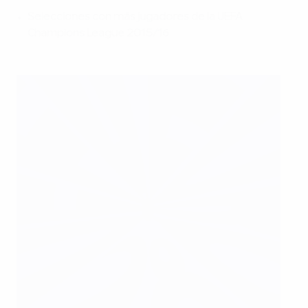
Selecciones con más jugadores de la UEFA
Champions League 2015/16