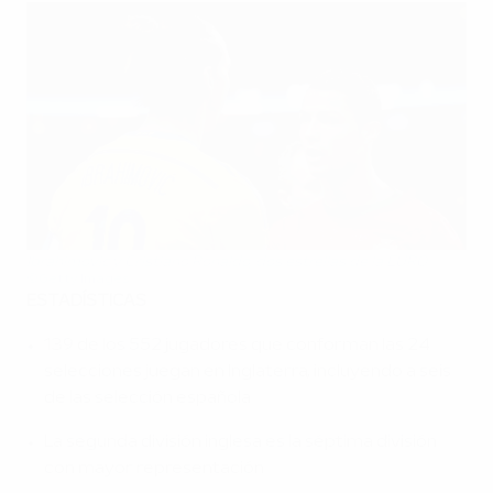
Ibrahimović y Cristiano Ronaldo, dos estrellas de la EURO
©Getty Images
ESTADÍSTICAS
139 de los 552 jugadores que conforman las 24
selecciones juegan en Inglaterra, incluyendo a seis
de las selección española
La segunda división inglesa es la séptima división
con mayor representación