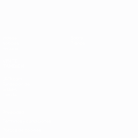
UEFA EURO 2028
Vídeos
Sobre
Noticias
Tienda
Historia
VISITE
TAMBIÉN
UEFA.com
Fundación de
la UEFA
Tienda
Privacidad
Términos y condiciones
Política de cookies