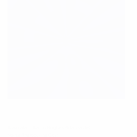
Anatoliy Tymoshchuk se unió al Kairat el verano pasado
©fckairat.kz
Australia – Aaron Hughes (Irlanda del
Norte/Melbourne City)