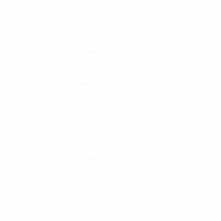
49 jugadores en total representan a clubes que no
son de la primera división (36 de ellos en Inglaterra)
Suecia y Eslovaquia cuentan con jugadores que
hacen vida en 13 países distintos
Juventus y Liverpool son los equipos que más
jugadores aportan a las plantillas (12). El Barcelona
aporta nueve y el Real Madrid ocho.
19 futbolistas de la selección española jugaron la
edición 2015/16 de la UEFA Champions League
Cinco jugadores disputan ligas asiáticas (tres en
Catar, uno en Australia, uno en Arabia Saudí)
Cuatro jugadores están en las ligas de la CONCACAF
(tres en la MLS, uno en México)