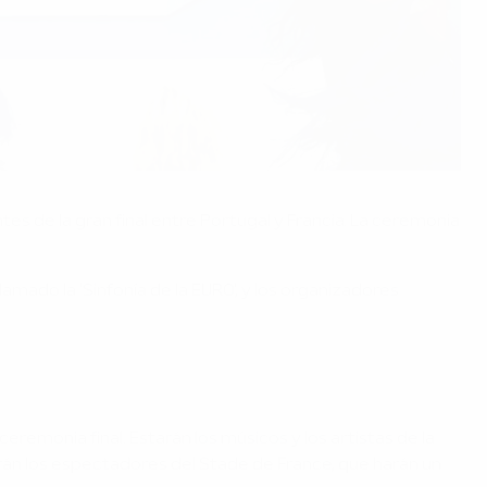
ntes de la gran final entre Portugal y Francia. La ceremonia
amado la 'Sinfonía de la EURO', y los organizadores
ceremonia final. Estarán los músicos y los artistas de la
arán los espectadores del Stade de France, que harán un