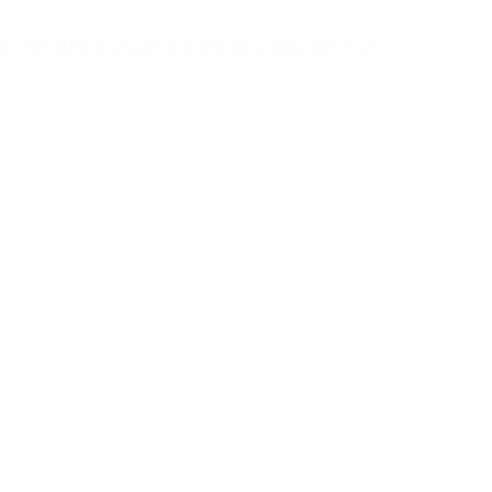
ro será la más espectacular de todas. Será algo