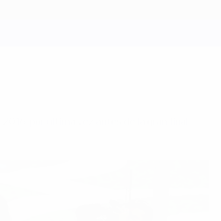
 2016, por última vez antes de la gran final