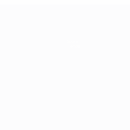
Sobre
Tienda