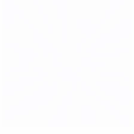
01:00