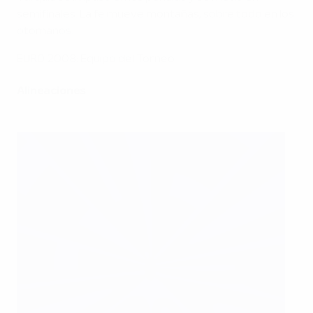
semifinales. La fe mueve montañas, sobre todo en los
otomanos.
EURO 2008: Equipo del Torneo
Alineaciones