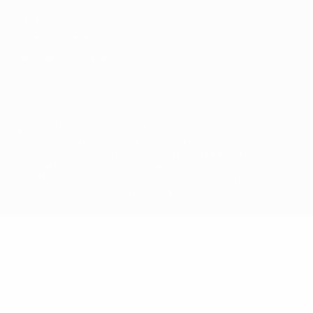
Términos y condiciones
Política de cookies
Ajustes de privacidad
© 1998-2026 UEFA. Todos los derechos reservados
La palabra UEFA, el logo de la UEFA y todas las marcas
relacionadas con las competiciones de la UEFA están protegidas
por las marcas registradas y/o por el copyright de UEFA. Se
prohíbe el uso de estas marcas registradas para uso comercial. El
uso de UEFA.com significa la aceptación de sus Términos,
Condiciones y Política de Privacidad.