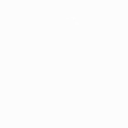
Sobre
Tienda