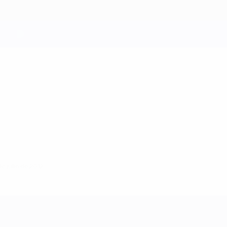
e julio de 2012