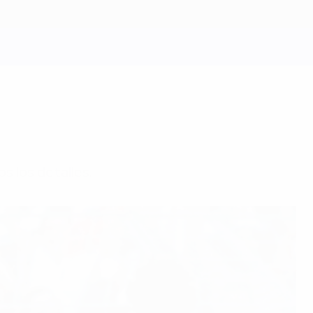
s los detalles.