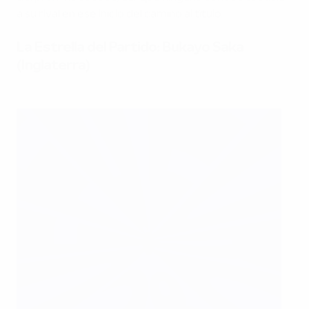
a su rival en ese inicio del camino al título.
La Estrella del Partido: Bukayo Saka
(Inglaterra)