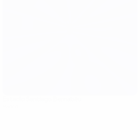
Estadio Santiago Bernabéu
Madrid