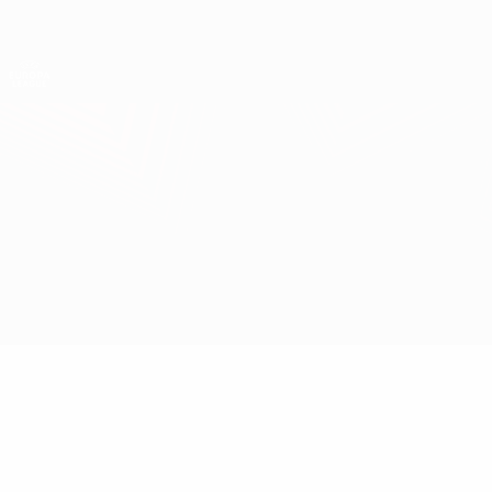
Saltar
al
contenido
UEFA Europa League oficial
Consíguela
principal
Resultados y estadísticas de fútbol en directo
UEFA Europa League
Sporting CP vs Athletic Club
Resumen
Información del partido