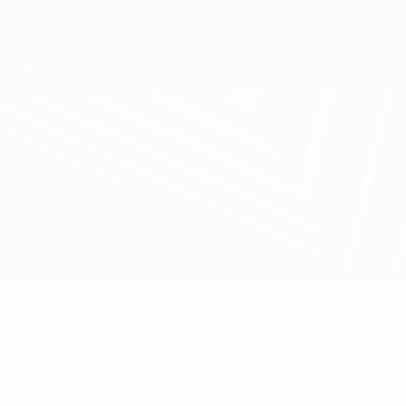
Saltar
al
contenido
UEFA Europa League oficial
principal
Resultados y estadísticas de fútbol en directo
UEFA Europa League
Resumen
Información del partido
Levante vs Olympiacos