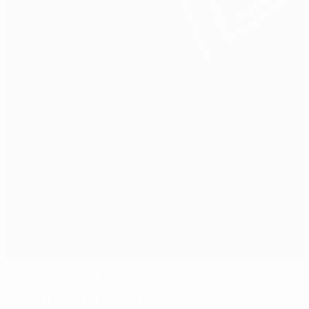
Dortmund y Liverpool firman un bonito empate
Eventos del partido