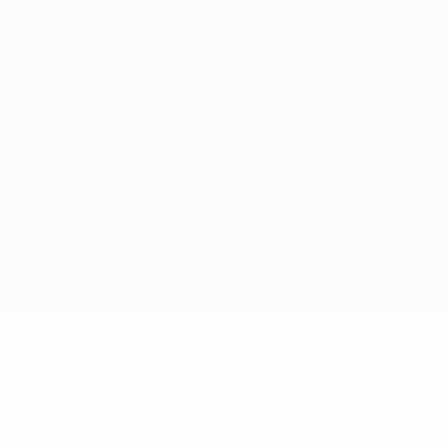
Consíguela