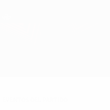
Saltar
al
contenido
UEFA Europa League oficial
Consíguela
principal
Resultados y estadísticas de fútbol en directo
UEFA Europa League
Tottenham vs Gent
Resumen
Novedades
Información del partido
Eventos del partido