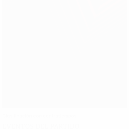
Clasificación con contratiempos
Eventos del partido