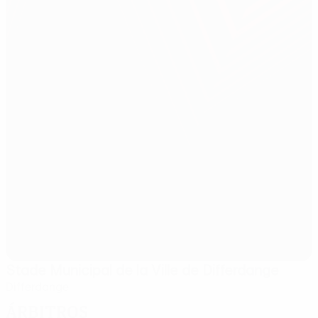
Stade Municipal de la Ville de Differdange
Differdange
Árbitros