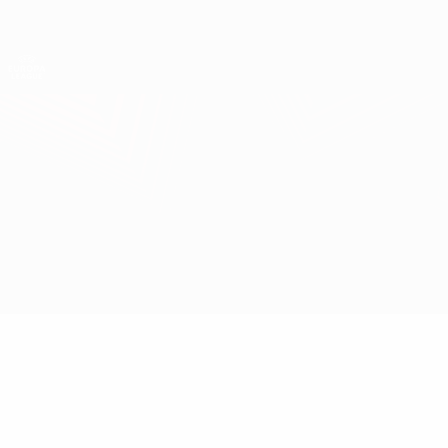
Saltar
al
contenido
UEFA Europa League oficial
Consíguela
principal
Resultados y estadísticas de fútbol en directo
UEFA Europa League
Galatasaray vs Östersund
Resumen
Novedades
Información del partido