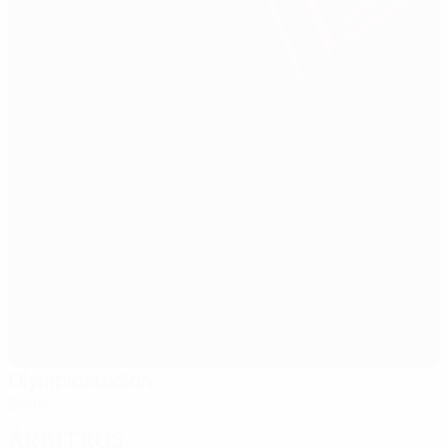
Olympiastadion
Berlín
Árbitros