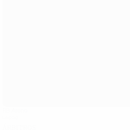
RB Arena
Leipzig
Árbitros