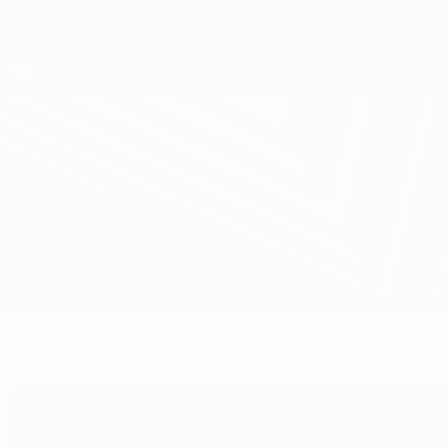
Saltar
al
contenido
UEFA Europa League oficial
principal
Resultados y estadísticas de fútbol en directo
UEFA Europa League
Leipzig vs Celtic
Resumen
Novedades
Información del partido