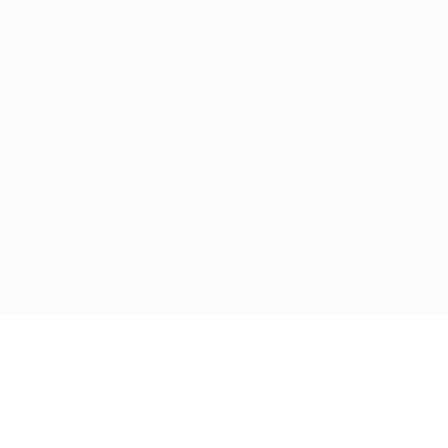
Consíguela