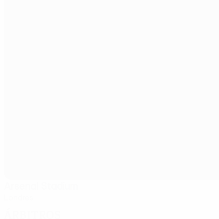
Arsenal Stadium
Londres
Árbitros