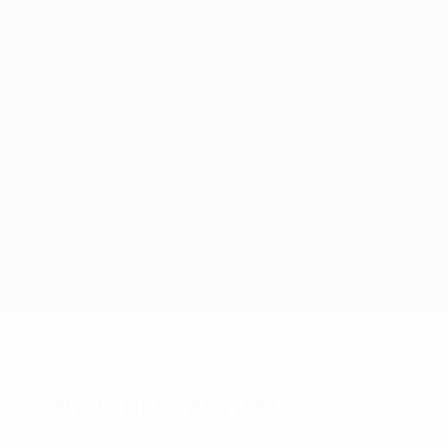
Saltar
al
contenido
UEFA Europa League oficial
Consíguela
principal
Resultados y estadísticas de fútbol en directo
UEFA Europa League
Olympiacos vs Arsenal
Resumen
Novedades
Información del partido
Eventos del partido