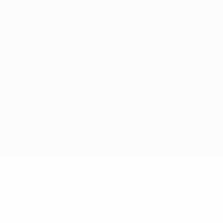
Consíguela