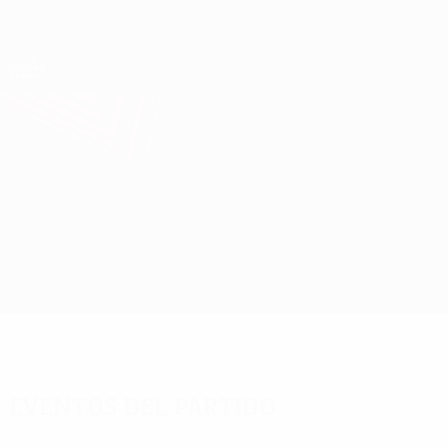
Saltar
al
contenido
UEFA Europa League oficial
Consíguela
principal
Resultados y estadísticas de fútbol en directo
UEFA Europa League
S. Bratislava vs Aris Limassol
Resumen
Novedades
Información del partido
Eventos del partido