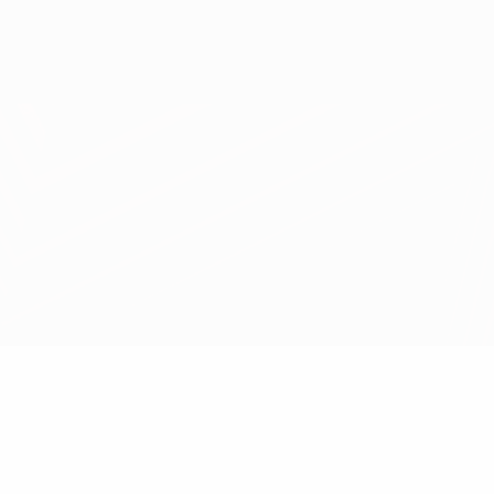
Consíguela