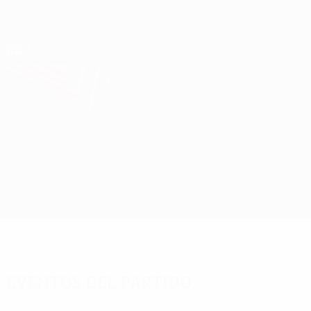
Saltar
al
contenido
UEFA Europa League oficial
Consíguela
principal
Resultados y estadísticas de fútbol en directo
UEFA Europa League
Atalanta vs Marseille
Resumen
Novedades
Información del partido
Eventos del partido