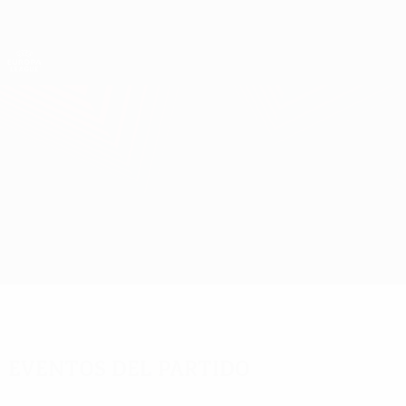
Saltar
al
contenido
UEFA Europa League oficial
Consíguela
principal
Resultados y estadísticas de fútbol en directo
UEFA Europa League
Braga vs Servette
Resumen
Novedades
Información del partido
Eventos del partido