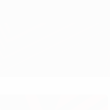
Consíguela