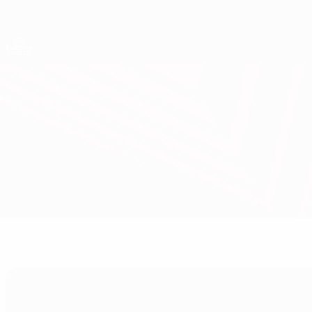
Saltar
al
contenido
UEFA Europa League oficial
principal
Resultados y estadísticas de fútbol en directo
UEFA Europa League
Porto vs Roma
Resumen
Novedades
Información del partido