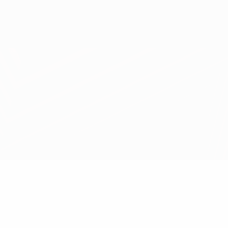
Consíguela