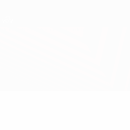
Saltar
al
contenido
UEFA Europa League oficial
principal
Resultados y estadísticas de fútbol en directo
UEFA Europa League
Resumen
Novedades
Información del partido
M. Tel-Aviv vs Hamrun Spartans