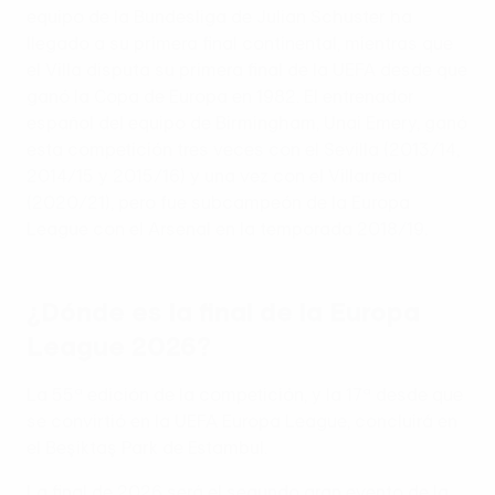
equipo de la Bundesliga de Julian Schuster ha
llegado a su primera final continental, mientras que
el Villa disputa su primera final de la UEFA desde que
ganó la Copa de Europa en 1982. El entrenador
español del equipo de Birmingham, Unai Emery, ganó
esta competición tres veces con el Sevilla (2013/14,
2014/15 y 2015/16) y una vez con el Villarreal
(2020/21), pero fue subcampeón de la Europa
League con el Arsenal en la temporada 2018/19.
¿Dónde es la final de la Europa
League 2026?
La 55ª edición de la competición, y la 17ª desde que
se convirtió en la UEFA Europa League, concluirá en
el Beşiktaş Park de Estambul.
La final de 2026 será el segundo gran evento de la