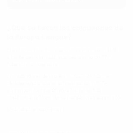
2027
: Frankfurt Arena, Fráncfort
¿Qué se llevan los campeones de
la Europa League?
El
trofeo de la UEFA Europa League
es, con sus 15
kilos de peso, la pieza más pesada de la UEFA.
Además, no tiene asas.
Los ganadores de la edición 2025/26 también
obtienen una plaza en la fase liga de la UEFA
Champions League 2026/27, si no se han
clasificado a través de su competición doméstica.
¡Descarga la app Europa!
© 1998-2026 UEFA. All rights reserved.