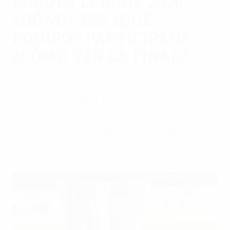
Europa League 2026:
¿dónde es? ¿qué
equipos participan?
¿cómo ver la final?
miércoles, 20 de mayo de 2026
La final de la
UEFA Europa League
2025/26 entre el Freiburg y el Aston Villa
se disputará en el Beşiktaş Park de
Estambul, Turquía.