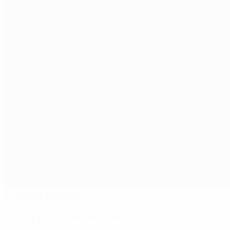
Toumba Stadium
Tesalónica
11°
noche despejada
El campo está excelente