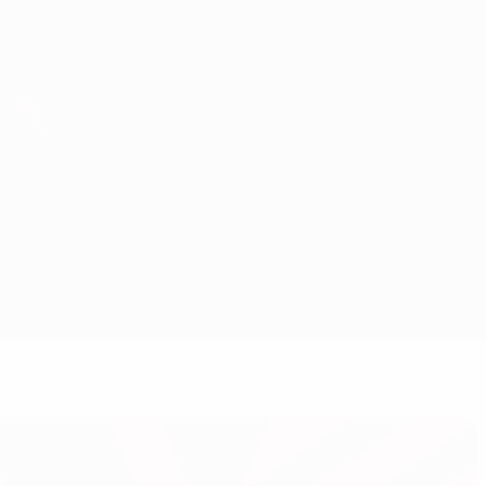
Consíguela