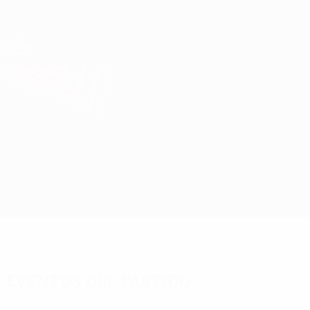
Saltar
al
contenido
UEFA Europa League oficial
Consíguela
principal
Resultados y estadísticas de fútbol en directo
UEFA Europa League
Fiorentina vs Juventus
Resumen
Novedades
Información del partido
Eventos del partido