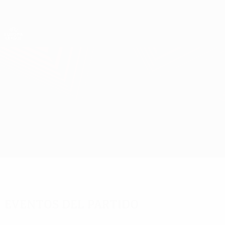
Saltar
al
contenido
UEFA Europa League oficial
Consíguela
principal
Resultados y estadísticas de fútbol en directo
UEFA Europa League
Real Madrid vs Inter
Resumen
Novedades
Información del partido
Eventos del partido