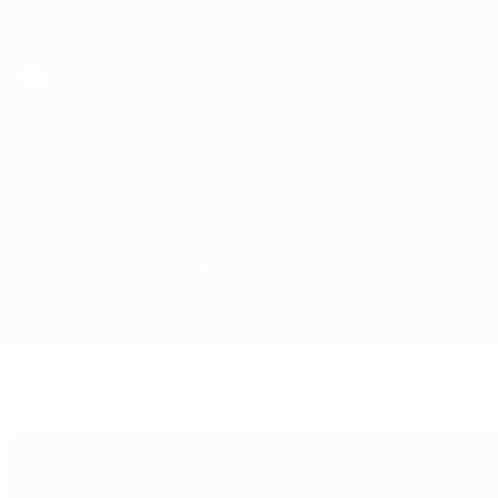
Saltar
al
contenido
principal
UEFA Champions League de Fútbol Sala
Uragan vs Città di Eboli
Resumen
Novedades
Información del partido