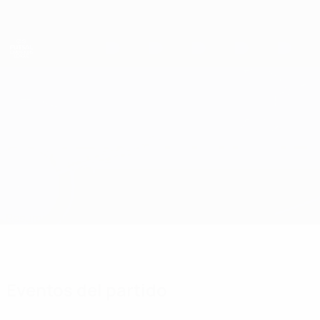
Saltar
al
contenido
principal
UEFA Champions League de Fútbol Sala
Riga vs FORCA
Resumen
Novedades
Información del partido
Eventos del partido