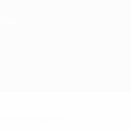
Saltar
al
contenido
Nations League y EURO Femenina
Consíguela
principal
Resultados y estadísticas de fútbol en directo
UEFA Nations League
Italia vs Polonia
Resumen
Novedades
Información del partido
Eventos del partido