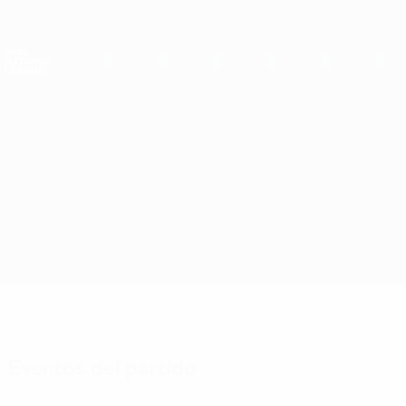
Saltar
al
contenido
Nations League y EURO Femenina
principal
Resultados y estadísticas de fútbol en directo
UEFA Nations League
Bielorrusia vs San Marino
Resumen
Novedades
Información del partido
Eventos del partido