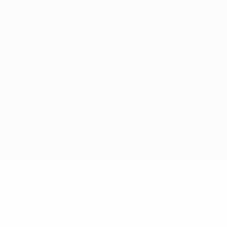
Consíguela