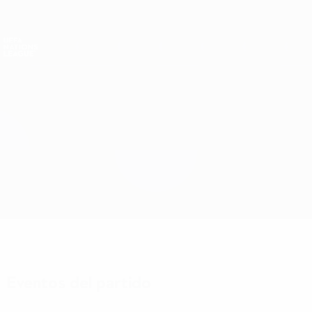
Saltar
al
contenido
Nations League y EURO Femenina
Consíguela
principal
Resultados y estadísticas de fútbol en directo
UEFA Nations League
Serbia vs Noruega
Resumen
Novedades
Información del partido
Eventos del partido