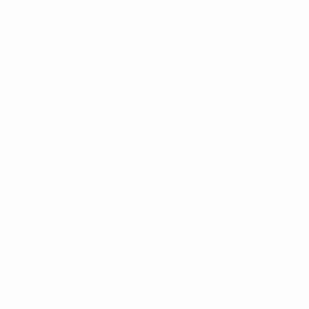
Saltar
al
contenido
Nations League y EURO Femenina
Consíguela
principal
Resultados y estadísticas de fútbol en directo
UEFA Nations League
Serbia vs Eslovenia
Resumen
Novedades
Información del partido
Eventos del partido