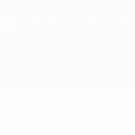
Saltar
al
contenido
Nations League y EURO Femenina
Consíguela
principal
Resultados y estadísticas de fútbol en directo
UEFA Nations League
Macedonia del Norte vs Gibraltar
Resumen
Novedades
Información del partido
Eventos del partido