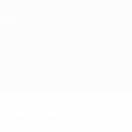
Saltar
al
contenido
Nations League y EURO Femenina
Consíguela
principal
Resultados y estadísticas de fútbol en directo
UEFA Nations League
Bosnia y Herzegovina vs Hungría
Resumen
Novedades
Información del partido
Eventos del partido